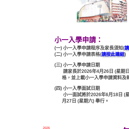
小一入學申請：
(一)
小一入學申請程序及家長須知(
請
(二)
小一入學申請表格(
請按此連結
)
(三)
小一入學申請日期
請家長於2026年4月26日 (星期
格，並上載小一入學申請資料及
(四)
小一入學面試日期
小一面試將於2026年6月18日 (星
月27日 (星期六) 舉行。
2026