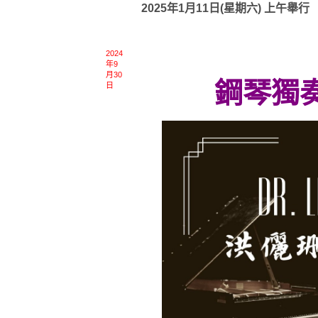
2025年1月11日(星期六) 上午舉行
2024
年9
月30
鋼琴獨
日