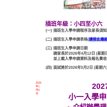
插班年級：小四至小六
(一)
插班生入學申請程序及家長須知
(二)
插班生入學申請表格(
請按此連
(三)
插班生入學申請日期
請家長於2026年4月12日 (
並上載入學申請資料及報名費收
(四)
面試將於2026年5月2日 (星期六
2026
202
年1
月6
日
小一入學申