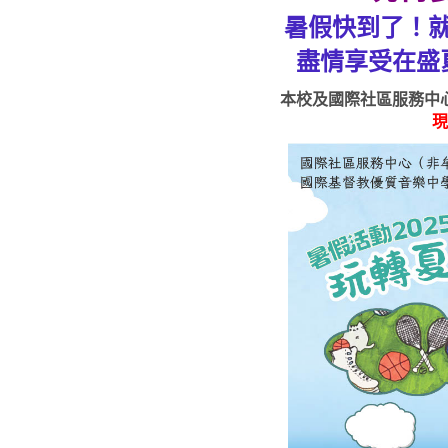
暑假快到了！
盡情享受在盛
本校及國際社區服務中
現