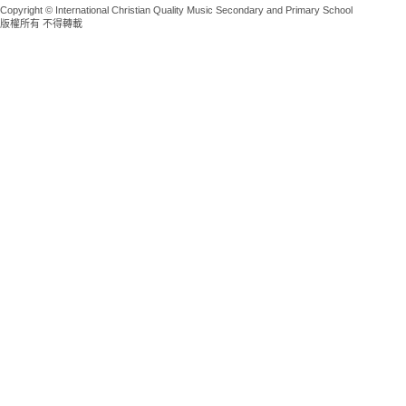
Copyright © International Christian Quality Music Secondary and Primary School
版權所有 不得轉載