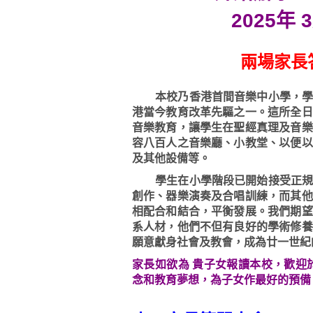
2025年 
兩場家長
本校乃香港首間音樂中小學，學校
港當今教育改革先驅之一。這所全日
音樂教育，讓學生在聖經真理及音樂
容八百人之音樂廳、小教堂、以便以
及其他設備等。
學生在小學階段已開始接受正規而
創作、器樂演奏及合唱訓練，而其他
相配合和結合，平衡發展。我們期望
系人材，他們不但有良好的學術修養
願意獻身社會及教會，成為廿一世紀
家長如欲為 貴子女報讀本校，歡迎
念和教育夢想，為子女作最好的預備